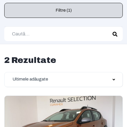
Filtre (1)
2 Rezultate
Ultimele adăugate