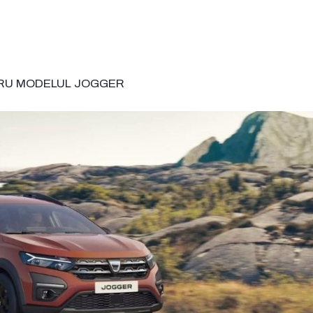
TRU MODELUL JOGGER