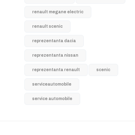
renault megane electric
renault scenic
reprezentanta dacia
reprezentanta nissan
reprezentanta renault
scenic
serviceautomobile
service automobile