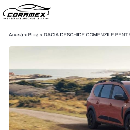
Acasă
>
Blog
>
DACIA DESCHIDE COMENZILE PEN