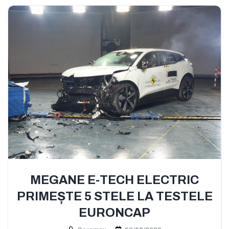
MEGANE E-TECH ELECTRIC
PRIMEȘTE 5 STELE LA TESTELE
EURONCAP