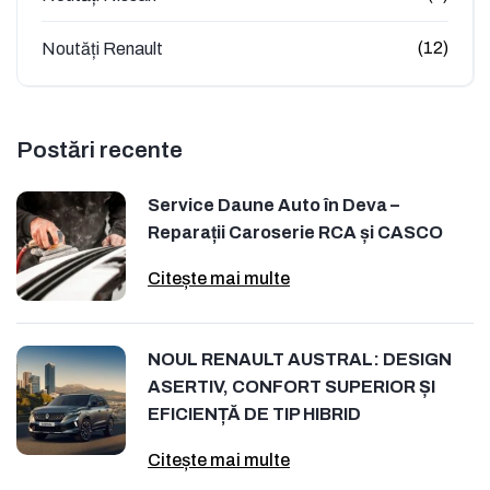
(12)
Noutăți Renault
Postări recente
Service Daune Auto în Deva –
Reparații Caroserie RCA și CASCO
Citește mai multe
NOUL RENAULT AUSTRAL: DESIGN
ASERTIV, CONFORT SUPERIOR ȘI
EFICIENȚĂ DE TIP HIBRID
Citește mai multe