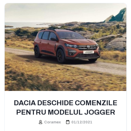
DACIA DESCHIDE COMENZILE
PENTRU MODELUL JOGGER
Coramex
01/12/2021