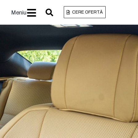
Meniu
CERE OFERTĂ