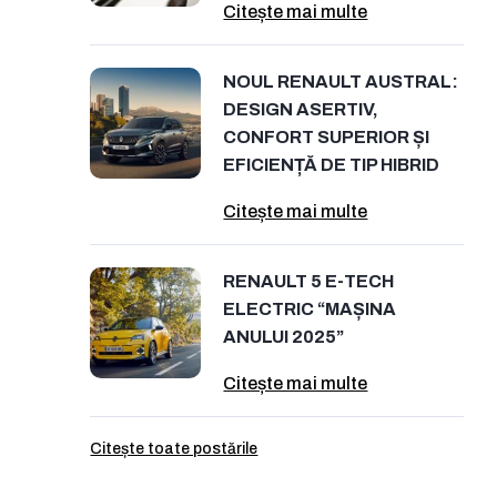
Citește mai multe
NOUL RENAULT AUSTRAL:
DESIGN ASERTIV,
CONFORT SUPERIOR ȘI
EFICIENȚĂ DE TIP HIBRID
Citește mai multe
RENAULT 5 E-TECH
ELECTRIC “MAȘINA
ANULUI 2025”
Citește mai multe
Citește toate postările