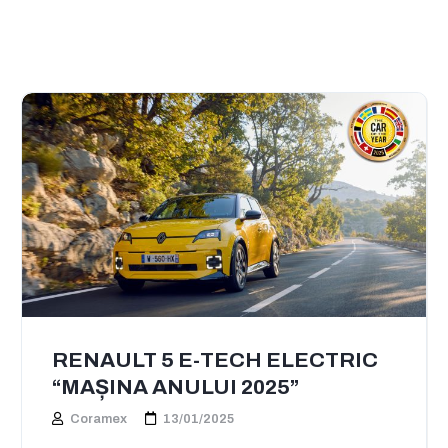
RENAULT 5 E-TECH ELECTRIC
“MAȘINA ANULUI 2025”
Coramex
13/01/2025