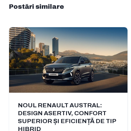
Postări similare
NOUL RENAULT AUSTRAL:
DESIGN ASERTIV, CONFORT
SUPERIOR ȘI EFICIENȚĂ DE TIP
HIBRID