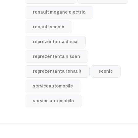
renault megane electric
renault scenic
reprezentanta dacia
reprezentanta nissan
reprezentanta renault
scenic
serviceautomobile
service automobile