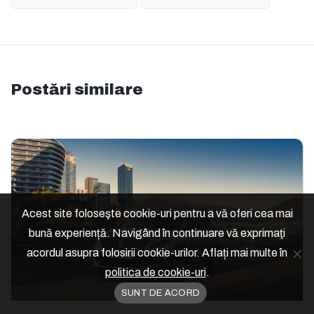
Postări similare
Acest site foloseşte cookie-uri pentru a vă oferi cea mai
bună experiență. Navigând în continuare vă exprimaţi
acordul asupra folosirii cookie-urilor. Aflați mai multe în
politica de cookie-uri
.
SUNT DE ACORD