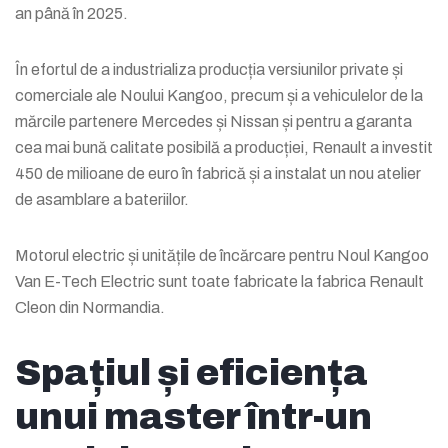
an până în 2025.
În efortul de a industrializa producția versiunilor private și
comerciale ale Noului Kangoo, precum și a vehiculelor de la
mărcile partenere Mercedes și Nissan și pentru a garanta
cea mai bună calitate posibilă a producției, Renault a investit
450 de milioane de euro în fabrică și a instalat un nou atelier
de asamblare a bateriilor.
Motorul electric și unitățile de încărcare pentru Noul Kangoo
Van E-Tech Electric sunt toate fabricate la fabrica Renault
Cleon din Normandia.
Spațiul și eficiența
unui master într-un